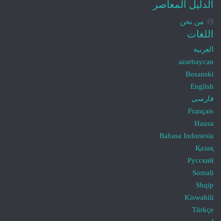
الدليل المعاصر
من نحن
اللغات
العربية
azərbaycan
Bosanski
English
فارسی
Français
Hausa
Bahasa Indonesia
Қазақ
Русский
Somali
Shqip
Kiswahili
Türkçe