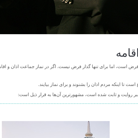
قامه
فرض است، اما برای تنها گذار فرض نیست. اگر در نماز جماعت اذان و اقام
است تا اینکه مردم اذان را بشنوند و برای نماز بیایند.
امبر روایت و ثابت شده است، مشهورترین آن‌ها به قرار ذیل است: