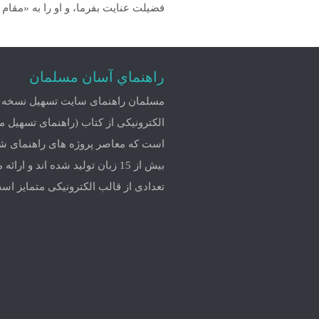
فضيلت عنايت بفرما، و او را به «مقام 
راهنماي آسان مسلمان
مسلمان راهنمای سایت تسهیل نسخه
الکترونیکی از کتاب (راهنمای تسهیل 
است که معاصر پروژه های راهنمای 
بیش از 15 زبان تولید شده اند و ارائ
تعدادی از قالب الکترونیکی متمایز اس