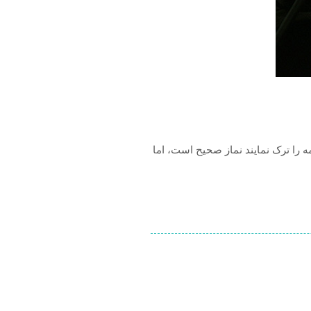
ه را ترک نمایند نماز صحیح است، اما