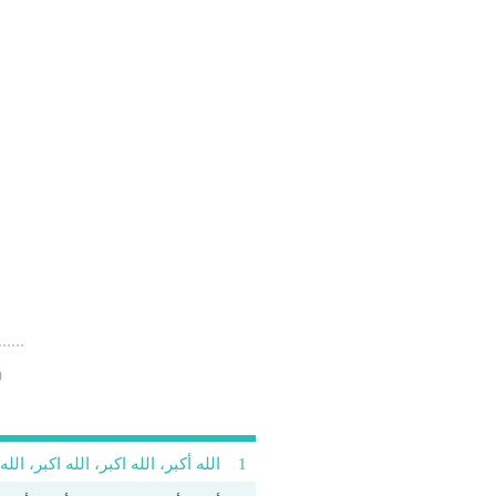
(
1
الله أکبر، الله اکبر، الله اکبر، الله 