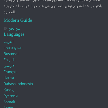
بأكثر من ١٥ لغة وتم توفير المحتوى في عدد من القوالب الالكترونية
المميزة.
Modern Guide
من نحن
Languages
العربية
azərbaycan
Bosanski
English
فارسی
Français
Hausa
Bahasa Indonesia
Қазақ
Русский
Somali
Shqip