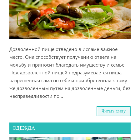
Дозволенной пище отведено в исламе важное
место. Она способствует получению ответа на
мольбу и приносит благодать имуществу и семье.
Под дозволенной пищей подразумевается пища,
разрешённая сама по себе и приобретённая к тому
же дозволенным путём на дозволенные деньги, без
несправедливости по...
Читать главу
ОДЕЖДА