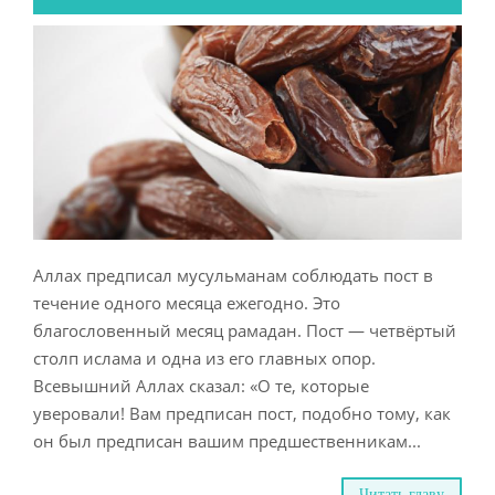
Аллах предписал мусульманам соблюдать пост в
течение одного месяца ежегодно. Это
благословенный месяц рамадан. Пост — четвёртый
столп ислама и одна из его главных опор.
Всевышний Аллах сказал: «О те, которые
уверовали! Вам предписан пост, подобно тому, как
он был предписан вашим предшественникам...
Читать главу