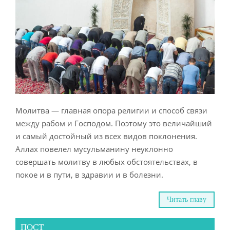
Молитва — главная опора религии и способ связи
между рабом и Господом. Поэтому это величайший
и самый достойный из всех видов поклонения.
Аллах повелел мусульманину неуклонно
совершать молитву в любых обстоятельствах, в
покое и в пути, в здравии и в болезни.
Читать главу
ПОСТ