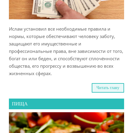
Ислам установил все необходимые правила и
нормы, которые обеспечивают человеку заботу,
защищают его имущественные и
профессиональные права, вне зависимости от того,
богат он или беден, и способствуют сплочённости
общества, его прогрессу и возвышению во всех
жизненных сферах.
Читать главу
ПИЩА