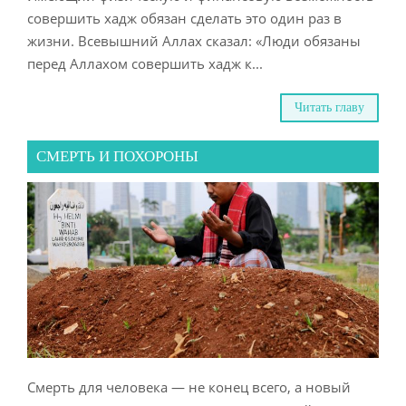
совершить хадж обязан сделать это один раз в
жизни. Всевышний Аллах сказал: «Люди обязаны
перед Аллахом совершить хадж к...
Читать главу
СМЕРТЬ И ПОХОРОНЫ
Смерть для человека — не конец всего, а новый