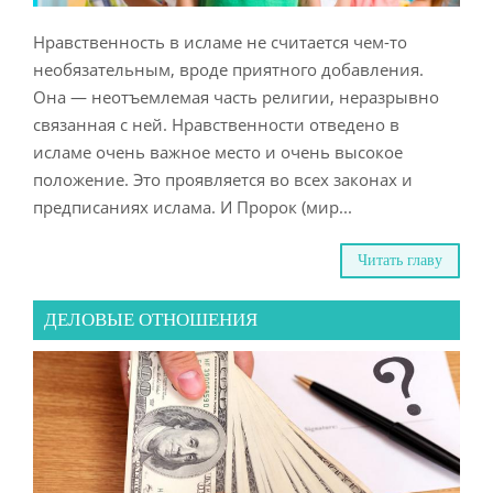
Нравственность в исламе не считается чем-то
необязательным, вроде приятного добавления.
Она — неотъемлемая часть религии, неразрывно
связанная с ней. Нравственности отведено в
исламе очень важное место и очень высокое
положение. Это проявляется во всех законах и
предписаниях ислама. И Пророк (мир...
Читать главу
ДЕЛОВЫЕ ОТНОШЕНИЯ