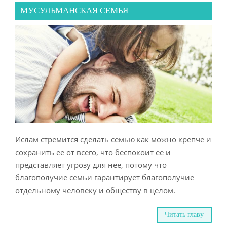
МУСУЛЬМАНСКАЯ СЕМЬЯ
Ислам стремится сделать семью как можно крепче и
сохранить её от всего, что беспокоит её и
представляет угрозу для неё, потому что
благополучие семьи гарантирует благополучие
отдельному человеку и обществу в целом.
Читать главу