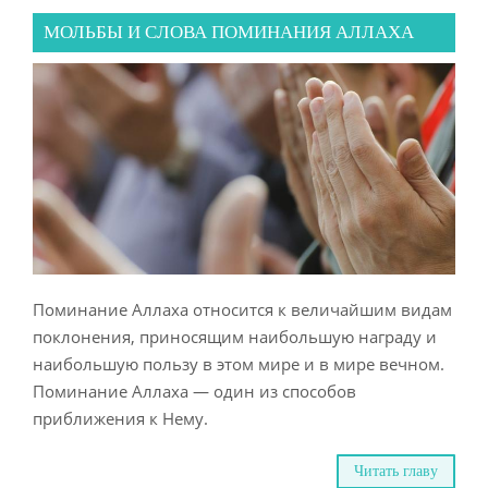
МОЛЬБЫ И СЛОВА ПОМИНАНИЯ АЛЛАХА
Поминание Аллаха относится к величайшим видам
поклонения, приносящим наибольшую награду и
наибольшую пользу в этом мире и в мире вечном.
Поминание Аллаха — один из способов
приближения к Нему.
Читать главу