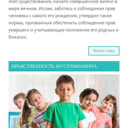
этап существования, начало совершенной жизни в
мире вечном. Ислам, заботясь о соблюдении прав
человека с самого его рождения, утвердил также
нормы, призванные обеспечить соблюдение прав
умершего и учитывающие положение его родных и
близких.
Читать главу
НРАВСТВЕННОСТЬ МУСУЛЬМАНИНА