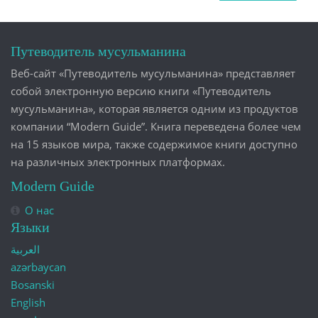
Путеводитель мусульманина
Веб-сайт «Путеводитель мусульманина» представляет
собой электронную версию книги «Путеводитель
мусульманина», которая является одним из продуктов
компании “Modern Guide”. Книга переведена более чем
на 15 языков мира, также содержимое книги доступно
на различных электронных платформах.
Modern Guide
О нас
Языки
العربية
azərbaycan
Bosanski
English