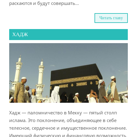
раскаются и будут совершать...
Читать главу
ХАДЖ
Хадж — паломничество в Мекку — пятый столп
ислама. Это поклонение, объединяющее в себе
телесное, сердечное и имущественное поклонение.
Имеющий физическую и финансовую возможность