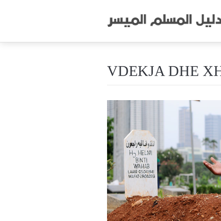
VDEKJA DHE X