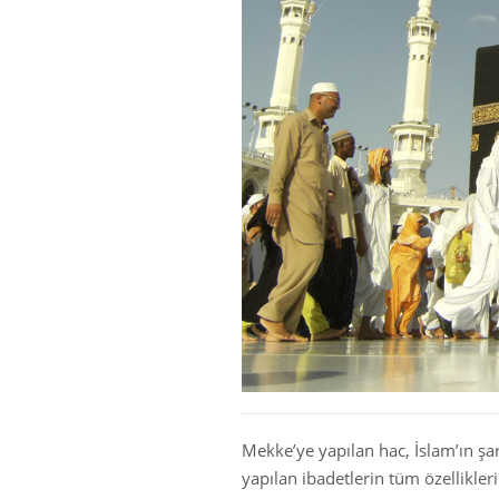
Mekke’ye yapılan hac, İslam’ın şar
yapılan ibadetlerin tüm özellikleri