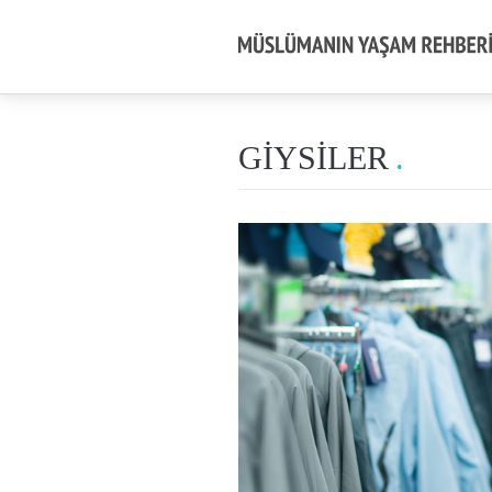
GIYSILER