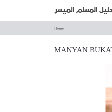
Home
MANYAN BUKAT