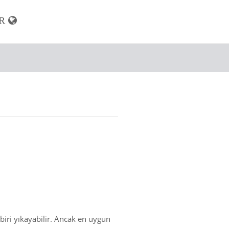
R
biri yıkayabilir. Ancak en uygun